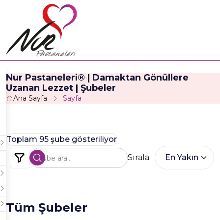
Nur Pastaneleri® | Damaktan Gönüllere
Uzanan Lezzet | Şubeler
Ana Sayfa
Sayfa
Toplam 95 şube gösteriliyor
Sırala:
Tüm Şubeler