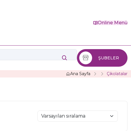
Online Menü
ŞUBELER
Ana Sayfa
Çikolatalar