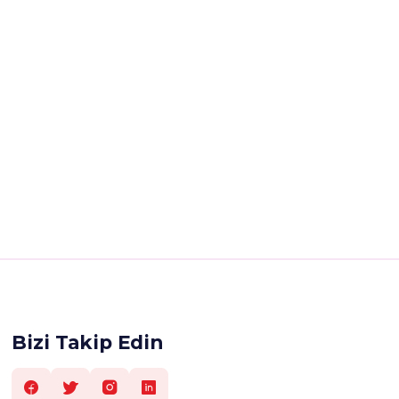
Bizi Takip Edin