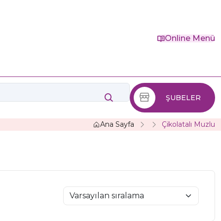
Online Menü
ŞUBELER
Ana Sayfa
Çikolatalı Muzlu