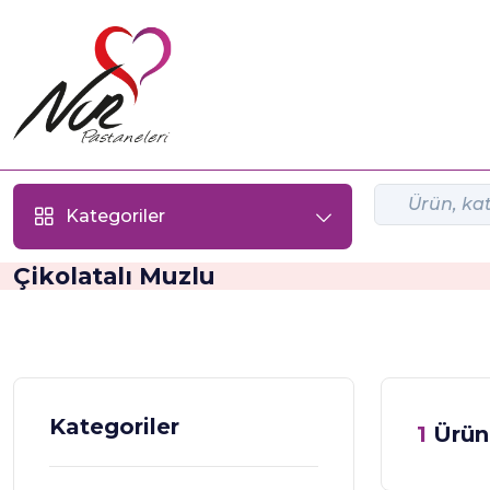
Kategoriler
Çikolatalı Muzlu
Kategoriler
1
Ürü