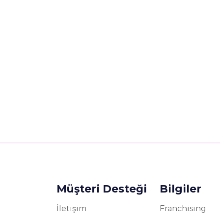
Müşteri Desteği
Bilgiler
İletişim
Franchising