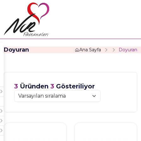
Doyuran
Ana Sayfa
Doyuran
3
Üründen
3
Gösteriliyor