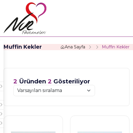
Muffin Kekler
Ana Sayfa
Muffin Kekler
2
Üründen
2
Gösteriliyor