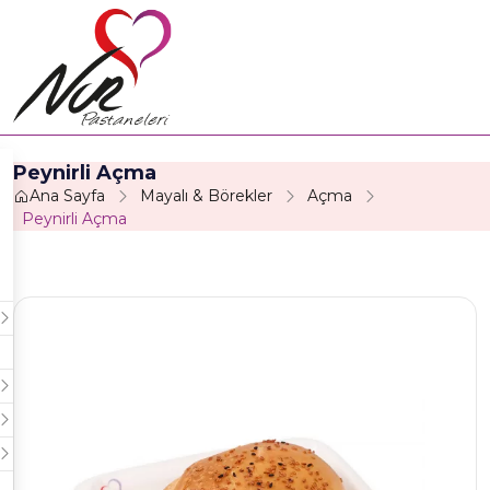
Peynirli Açma
Ana Sayfa
Mayalı & Börekler
Açma
Peynirli Açma