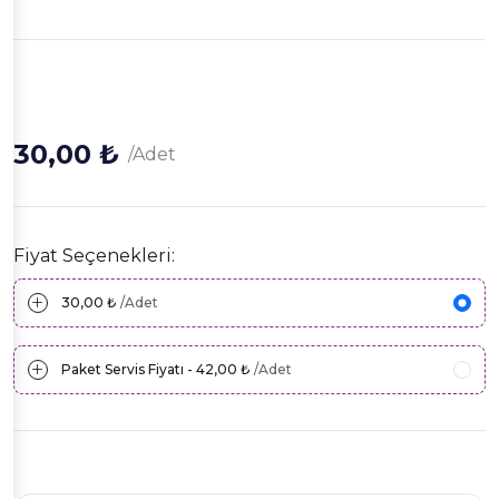
30,00 ₺
/Adet
Fiyat Seçenekleri:
30,00 ₺
/Adet
Paket Servis Fiyatı - 42,00 ₺
/Adet