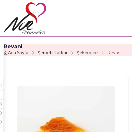
Revani
Ana Sayfa
Şerbetli Tatlılar
Şekerpare
Revani