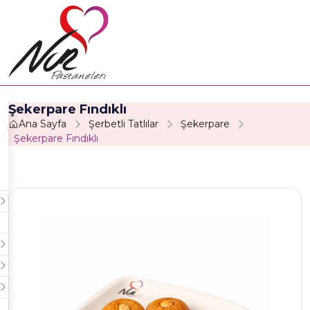
Şekerpare Fındıklı
Ana Sayfa
Şerbetli Tatlılar
Şekerpare
Şekerpare Fındıklı