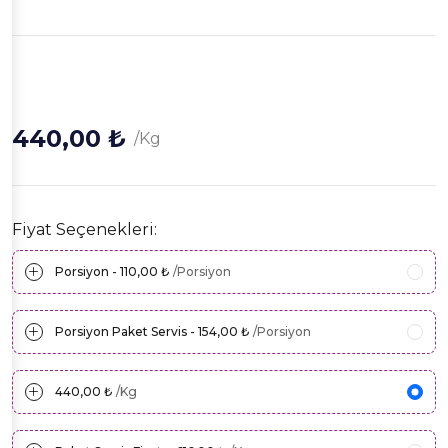
440,00 ₺
/Kg
Fiyat Seçenekleri:
Porsiyon - 110,00 ₺
/Porsiyon
Porsiyon Paket Servis - 154,00 ₺
/Porsiyon
440,00 ₺
/Kg