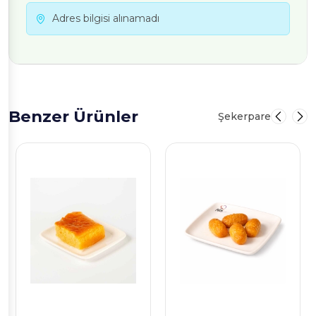
Adres bilgisi alınamadı
Benzer Ürünler
Şekerpare