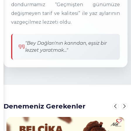
dondurmamız “Geçmişten günümüze
değişmeyen tarif ve kalitesi” ile yaz aylarının
vazgeçilmez lezzeti oldu.
"Bey Dağları'nın karından, eşsiz bir
lezzet yaratmak..."
Denemeniz Gerekenler