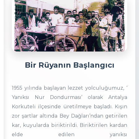
Bir Rüyanın Başlangıcı
1955 yılında başlayan lezzet yolculuğumuz, ‘
Yanıksı Nur Dondurması’ olarak Antalya
Korkuteli ilçesinde üretilmeye başladı. Kışın
zor şartlar altında Bey Dağları’ndan getirilen
kar, kuyularda biriktirildi. Biriktirilen kardan
elde edilen yanıksı